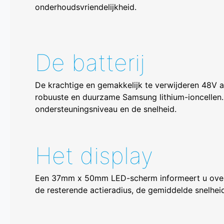
onderhoudsvriendelijkheid.
De batterij
De krachtige en gemakkelijk te verwijderen 48V 
robuuste en duurzame Samsung lithium-ioncellen. 
ondersteuningsniveau en de snelheid.
Het display
Een 37mm x 50mm LED-scherm informeert u over he
de resterende actieradius, de gemiddelde snelhei