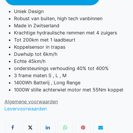
Uniek Design
Robust van buiten, high tech vanbinnen
Made in Zwitserland
Krachtige hydraulische remmen met 4 zuigers
Tot 200km met 1 laadbeurt
Koppelsensor in trapas
Duwhulp tot 6km/h
Echte 45km/h
ondersteunings verhouding 40% tot 400%
3 frame maten S , L , M
1400Wh Batterij , Long Range
1000W stille achterwiel motor met 55Nm koppel
Algemene voorwaarden
Levervoorwaarden