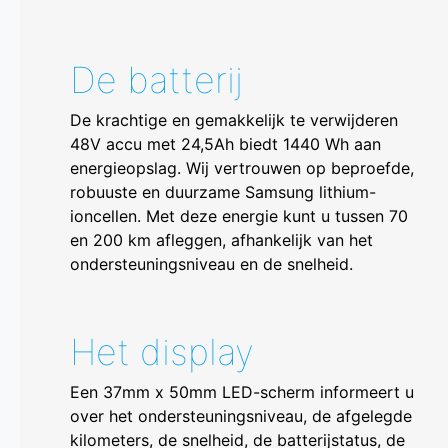
De batterij
De krachtige en gemakkelijk te verwijderen
48V accu met 24,5Ah biedt 1440 Wh aan
energieopslag. Wij vertrouwen op beproefde,
robuuste en duurzame Samsung lithium-
ioncellen. Met deze energie kunt u tussen 70
en 200 km afleggen, afhankelijk van het
ondersteuningsniveau en de snelheid.
Het display
Een 37mm x 50mm LED-scherm informeert u
over het ondersteuningsniveau, de afgelegde
kilometers, de snelheid, de batterijstatus, de