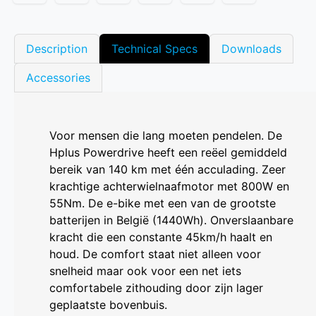
Description
Technical Specs
Downloads
Accessories
Voor mensen die lang moeten pendelen. De
Hplus Powerdrive heeft een reëel gemiddeld
bereik van 140 km met één acculading. Zeer
krachtige achterwielnaafmotor met 800W en
55Nm. De e-bike met een van de grootste
batterijen in België (1440Wh). Onverslaanbare
kracht die een constante 45km/h haalt en
houd. De comfort staat niet alleen voor
snelheid maar ook voor een net iets
comfortabele zithouding door zijn lager
geplaatste bovenbuis.