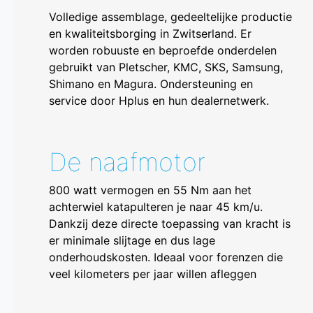
Volledige assemblage, gedeeltelijke productie
en kwaliteitsborging in Zwitserland. Er
worden robuuste en beproefde onderdelen
gebruikt van Pletscher, KMC, SKS, Samsung,
Shimano en Magura. Ondersteuning en
service door Hplus en hun dealernetwerk.
De naafmotor
800 watt vermogen en 55 Nm aan het
achterwiel katapulteren je naar 45 km/u.
Dankzij deze directe toepassing van kracht is
er minimale slijtage en dus lage
onderhoudskosten. Ideaal voor forenzen die
veel kilometers per jaar willen afleggen