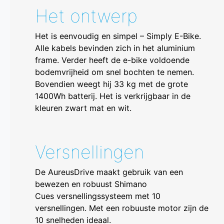
Het ontwerp
Het is eenvoudig en simpel – Simply E-Bike.
Alle kabels bevinden zich in het aluminium
frame. Verder heeft de e-bike voldoende
bodemvrijheid om snel bochten te nemen.
Bovendien weegt hij 33 kg met de grote
1400Wh batterij. Het is verkrijgbaar in de
kleuren zwart mat en wit.
Versnellingen
De AureusDrive maakt gebruik van een
bewezen en robuust Shimano
Cues versnellingssysteem met 10
versnellingen. Met een robuuste motor zijn de
10 snelheden ideaal.