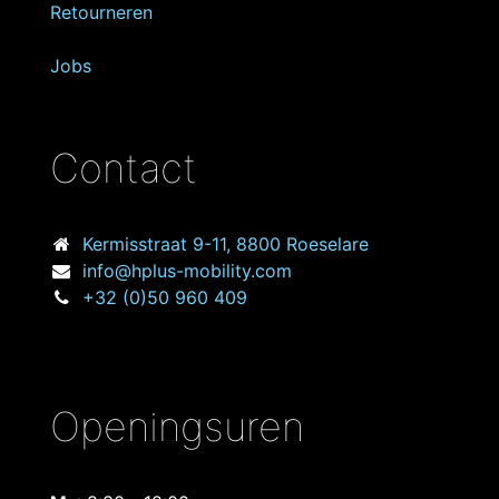
Retourneren
Jobs
Contact
Kermisstraat
9-11, 8800 Roeselare
info@hplus-mobility.com
+32 (0)50 960 409
Openingsuren