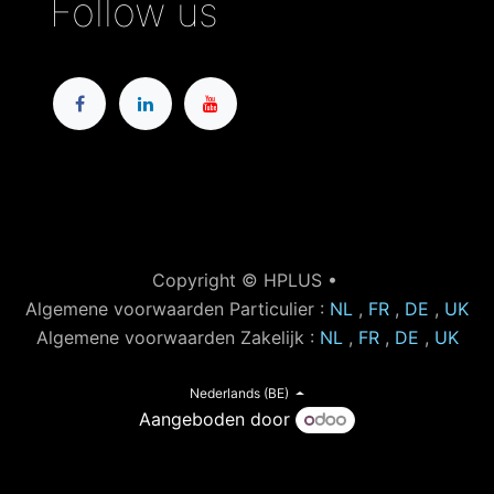
Follow us
Copyright © HPLUS •
Algemene voorwaarden Particulier :
NL
,
FR
,
DE
,
UK
Algemene voorwaarden Zakelijk :
NL
,
FR
,
DE
,
UK
Nederlands (BE)
Aangeboden door