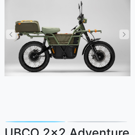
UBCO 2x2 Adventure