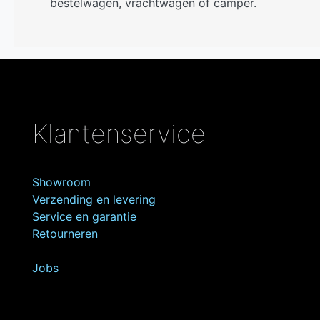
bestelwagen, vrachtwagen of camper.
Klantenservice
Showroom
Verzending en levering
Service en garantie
Retourneren
Jobs