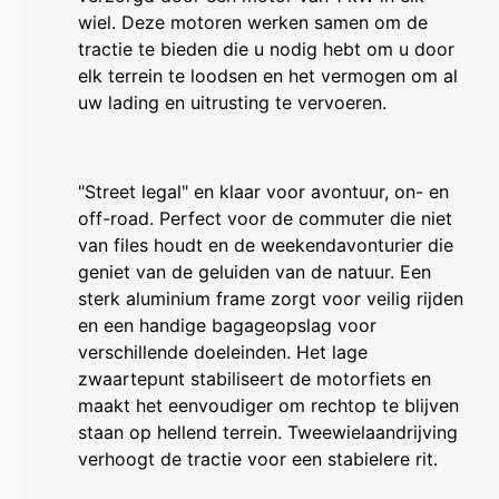
wiel. Deze motoren werken samen om de
tractie te bieden die u nodig hebt om u door
elk terrein te loodsen en het vermogen om al
uw lading en uitrusting te vervoeren.
"Street legal" en klaar voor avontuur, on- en
off-road. Perfect voor de commuter die niet
van files houdt en de weekendavonturier die
geniet van de geluiden van de natuur. Een
sterk aluminium frame zorgt voor veilig rijden
en een handige bagageopslag voor
verschillende doeleinden. Het lage
zwaartepunt stabiliseert de motorfiets en
maakt het eenvoudiger om rechtop te blijven
staan op hellend terrein. Tweewielaandrijving
verhoogt de tractie voor een stabielere rit.