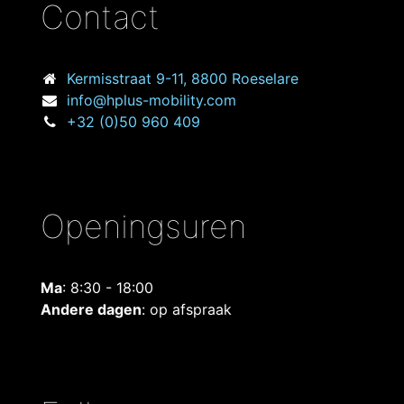
Contact
Kermisstraat
9-11, 8800 Roeselare
info@hplus-mobility.com
+32 (0)50 960 409
Openingsuren
Ma
: 8:30 - 18:00
Andere dagen
: op afspraak