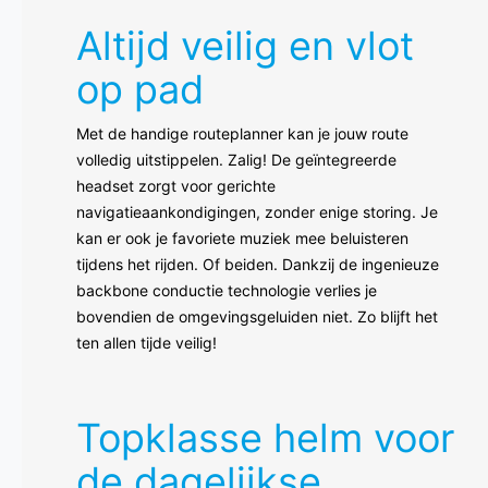
Altijd veilig en vlot
op pad
Met de handige routeplanner kan je jouw route
volledig uitstippelen. Zalig! De geïntegreerde
headset zorgt voor gerichte
navigatieaankondigingen, zonder enige storing. Je
kan er ook je favoriete muziek mee beluisteren
tijdens het rijden. Of beiden. Dankzij de ingenieuze
backbone conductie technologie verlies je
bovendien de omgevingsgeluiden niet. Zo blijft het
ten allen tijde veilig!
Topklasse helm voor
de dagelijkse