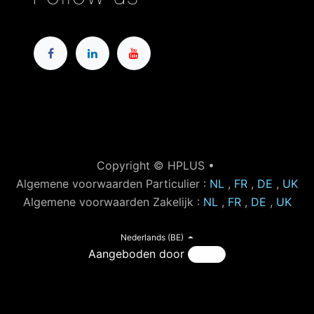
Copyright © HPLUS •
Algemene voorwaarden Particulier :
NL
,
FR
,
DE
,
UK
Algemene voorwaarden Zakelijk :
NL
,
FR
,
DE
,
UK
Nederlands (BE)
Aangeboden door