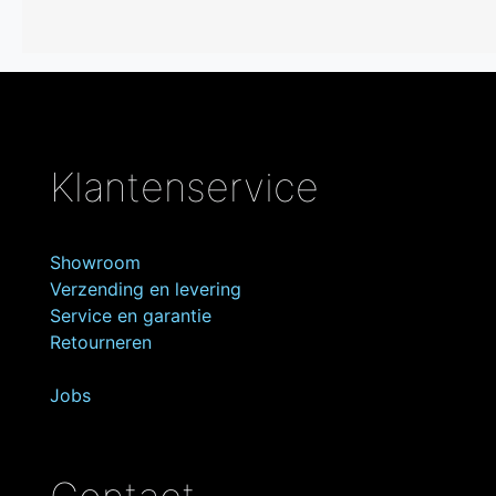
Klantenservice
Showroom
Verzending en levering
Service en garantie
Retourneren
Jobs