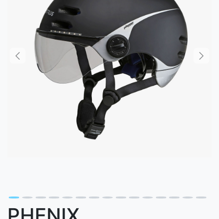
PHENIX