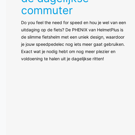
commuter
Do you feel the need for speed en hou je wel van een
uitdaging op de fiets? De PHENIX van HelmetPlus is
de slimme fietshelm met een uniek design, waardoor
je jouw speedpedelec nog iets meer gaat gebruiken.
Exact wat je nodig hebt om nog meer plezier en
voldoening te halen uit je dagelijkse ritten!