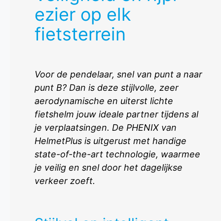
ezier op elk
fietsterrein
Voor de pendelaar, snel van punt a naar
punt B? Dan is deze stijlvolle, zeer
aerodynamische en uiterst lichte
fietshelm jouw ideale partner tijdens al
je verplaatsingen. De PHENIX van
HelmetPlus is uitgerust met handige
state-of-the-art technologie, waarmee
je veilig en snel door het dagelijkse
verkeer zoeft.