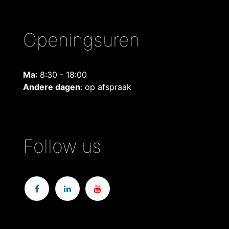
Openingsuren
Ma
: 8:30 - 18:00
Andere dagen
: op afspraak
Follow us