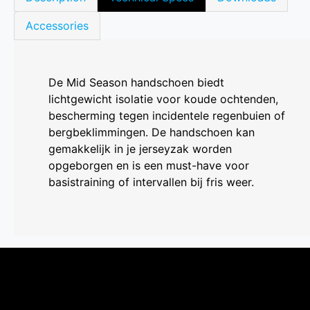
Accessories
De Mid Season handschoen biedt
lichtgewicht isolatie voor koude ochtenden,
bescherming tegen incidentele regenbuien of
bergbeklimmingen. De handschoen kan
gemakkelijk in je jerseyzak worden
opgeborgen en is een must-have voor
basistraining of intervallen bij fris weer.