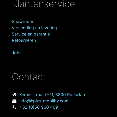
Klantenservice
Showroom
Verzending en levering
Service en garantie
Retourneren
Jobs
Contact
Kermisstraat
9-11, 8800 Roeselare
info@hplus-mobility.com
+32 (0)50 960 409