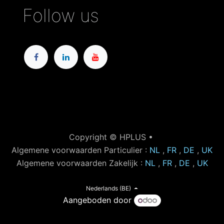
Follow us
Copyright © HPLUS •
Algemene voorwaarden Particulier :
NL
,
FR
,
DE
,
UK
Algemene voorwaarden Zakelijk :
NL
,
FR
,
DE
,
UK
Nederlands (BE)
Aangeboden door