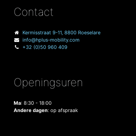
Contact
Kermisstraat
9-11, 8800 Roeselare
info@hplus-mobility.com
+32 (0)50 960 409
Openingsuren
Ma
: 8:30 - 18:00
Andere dagen
: op afspraak