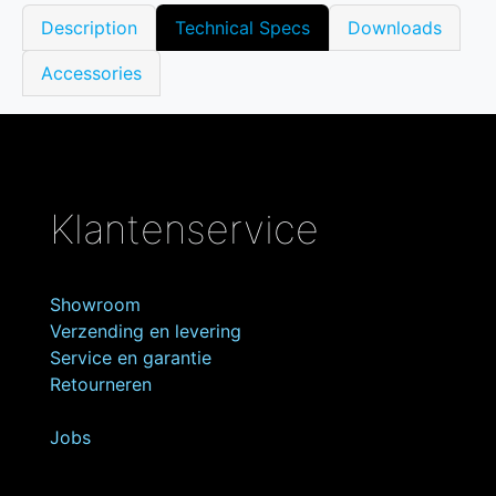
Description
Technical Specs
Downloads
Accessories
Klantenservice
Showroom
Verzending en levering
Service en garantie
Retourneren
Jobs