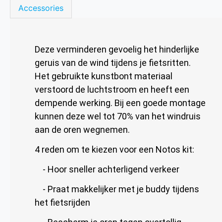
Accessories
Deze verminderen gevoelig het hinderlijke
geruis van de wind tijdens je fietsritten.
Het gebruikte kunstbont materiaal
verstoord de luchtstroom en heeft een
dempende werking. Bij een goede montage
kunnen deze wel tot 70% van het windruis
aan de oren wegnemen.
4 reden om te kiezen voor een Notos kit:
- Hoor sneller achterligend verkeer
- Praat makkelijker met je buddy tijdens
het fietsrijden