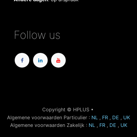
Follow us
Copyright © HPLUS •
Algemene voorwaarden Particulier :
NL
,
FR
,
DE
,
UK
Algemene voorwaarden Zakelijk :
NL
,
FR
,
DE
,
UK