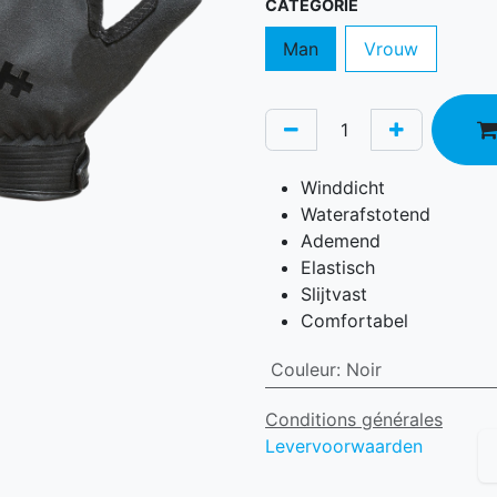
CATEGORIE
Man
Vrouw
Winddicht
Waterafstotend
Ademend
Elastisch
Slijtvast
Comfortabel
Couleur
:
Noir
Conditions générales
Levervoorwaarden