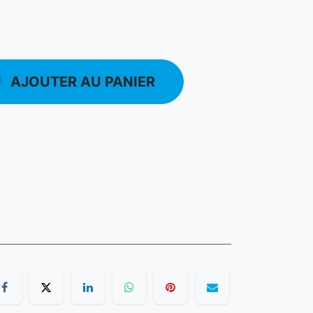
AJOUTER AU PANIER