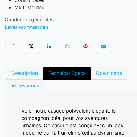
Comfortabel
Multi Molded
Conditions générales
Levervoorwaarden
Description
Technical Specs
Downloads
Accessories
Voici notre casque polyvalent élégant, le
compagnon idéal pour vos aventures
urbaines. Ce casque est conçu avec un look
moderne qui fait un clin d'œil au dynamisme