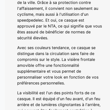
de la ville. Grâce à sa protection contre
l'affaissement, il convient non seulement au
cyclisme, mais aussi à l'utilisation d'un
speedpedelec. Et oui, ce casque est
approuvé par le NTA, ce qui signifie que vous
êtes assuré de bénéficier de normes de
sécurité élevées.
Avec ses couleurs tendance, ce casque se
distingue dans la circulation sans faire de
compromis sur le style. La visière frontale
amovible offre une fonctionnalité
supplémentaire et vous permet de
personnaliser votre look en fonction de vos
préférences personnelles.
La visibilité est l'un des points forts de ce
casque. Il est équipé d'un feu avant, d'un feu
arrière et de lumières clignotantes à l'arrière,