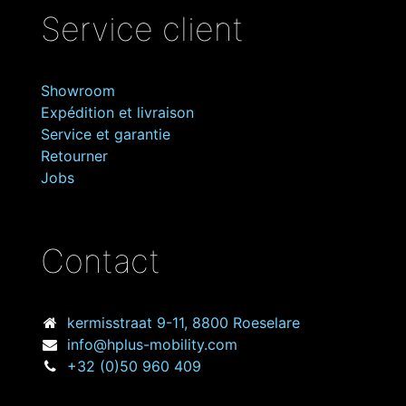
Service client
Showroom
Expédition et livraison
Service et garantie
Retourner
Jobs
Contact
kermisstraat
9-11, 8800 Roeselare
info@hplus-mobility.com
+32 (0)50 960 409