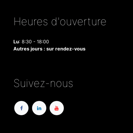
Heures d'ouverture
Lu
: 8:30 - 18:00
Autres jours : sur rendez-vous
Suivez-nous