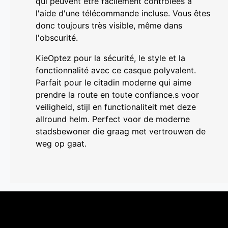
qui peuvent être facilement contrôlées à
l'aide d'une télécommande incluse. Vous êtes
donc toujours très visible, même dans
l'obscurité.
KieOptez pour la sécurité, le style et la
fonctionnalité avec ce casque polyvalent.
Parfait pour le citadin moderne qui aime
prendre la route en toute confiance.s voor
veiligheid, stijl en functionaliteit met deze
allround helm. Perfect voor de moderne
stadsbewoner die graag met vertrouwen de
weg op gaat.