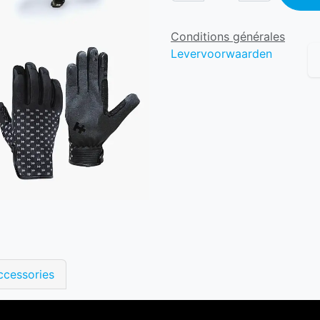
Conditions générales
Levervoorwaarden
ccessories