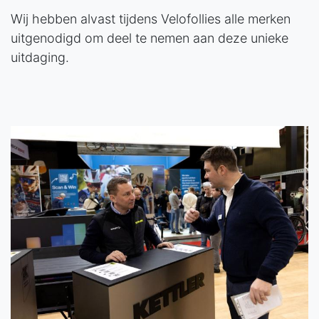
Wij hebben alvast tijdens Velofollies alle merken
uitgenodigd om deel te nemen aan deze unieke
uitdaging.