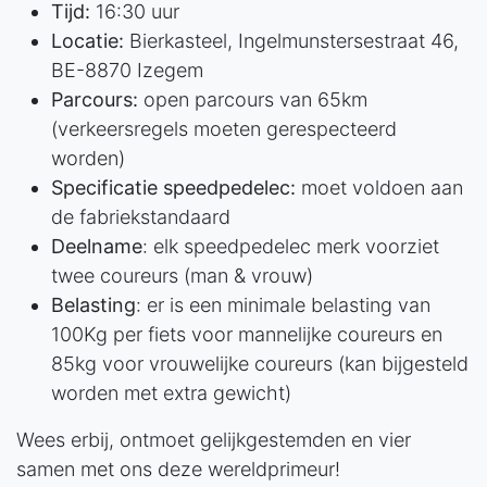
Tijd:
16:30 uur
Locatie:
Bierkasteel, Ingelmunstersestraat 46,
BE-8870 Izegem
Parcours:
open parcours van 65km
(verkeersregels moeten gerespecteerd
worden)
Specificatie speedpedelec:
moet voldoen aan
de fabriekstandaard
Deelname
: elk speedpedelec merk voorziet
twee coureurs (man & vrouw)
Belasting
: er is een minimale belasting van
100Kg per fiets voor mannelijke coureurs en
85kg voor vrouwelijke coureurs (kan bijgesteld
worden met extra gewicht)
Wees erbij, ontmoet gelijkgestemden en vier
samen met ons deze wereldprimeur!