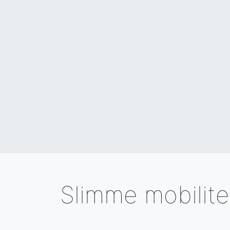
Slimme mobilite