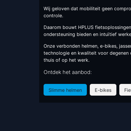
Wij geloven dat mobiliteit geen compro
controle.
Daarom bouwt HPLUS fietsoplossingen 
ondersteuning bieden en intuïtief werk
Onze verbonden helmen, e-bikes, jass
technologie en kwaliteit voor degenen 
thuis of op het werk.
Ontdek het aanbod:
Slimme helmen
E-bikes
Fi