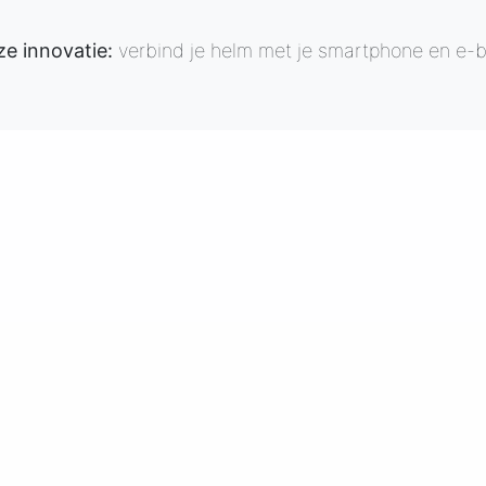
e innovatie:
verbind je helm met je smartphone en e-b