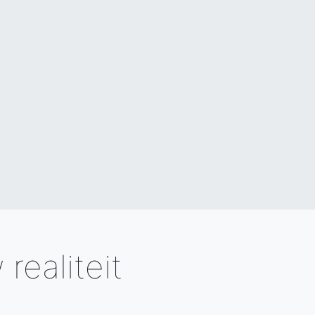
realiteit