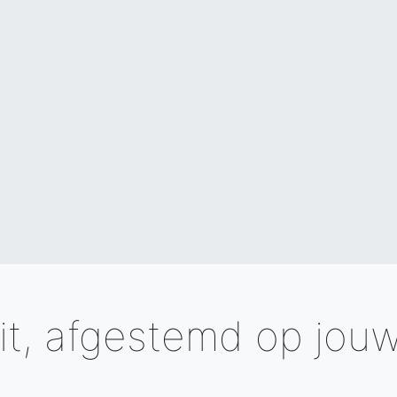
it, afgestemd op jouw 