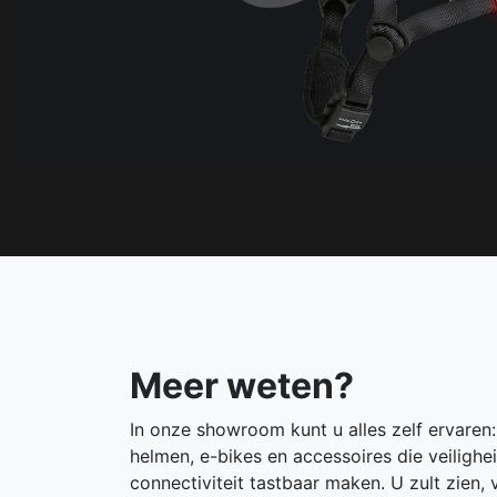
Meer weten?
In onze showroom kunt u alles zelf ervaren
helmen, e-bikes en accessoires die veilighe
connectiviteit tastbaar maken. U zult zien, 