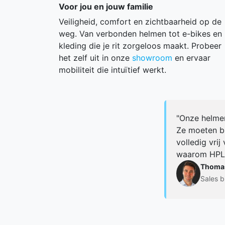
Voor jou en jouw familie
Veiligheid, comfort en zichtbaarheid op de
weg. Van verbonden helmen tot e-bikes en
kleding die je rit zorgeloos maakt. Probeer
het zelf uit in onze
showroom
en ervaar
mobiliteit die intuïtief werkt.
"Onze helme
Ze moeten bij
volledig vrij
waarom HPLU
Thoma
Sales b