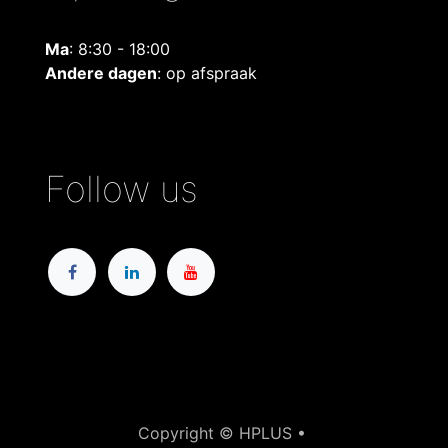
Ma
: 8:30 - 18:00
Andere dagen
: op afspraak
Follow us
Copyright © HPLUS •