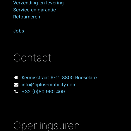
Verzending en levering
Service en garantie
Retourneren
Jobs
Contact
Kermisstraat
9-11, 8800 Roeselare
info@hplus-mobility.com
+32 (0)50 960 409
Openingsuren