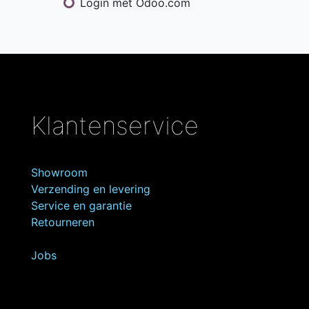
Login met Odoo.com
Klantenservice
Showroom
Verzending en levering
Service en garantie
Retourneren
Jobs