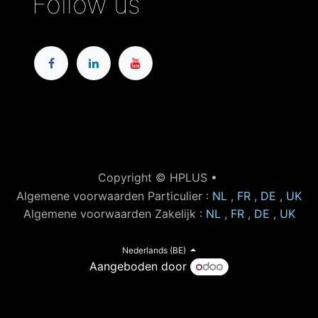
Follow us
Copyright © HPLUS •
Algemene voorwaarden Particulier :
NL
,
FR
,
DE
,
UK
Algemene voorwaarden Zakelijk :
NL
,
FR
,
DE
,
UK
Nederlands (BE)
Aangeboden door