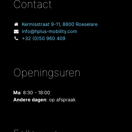
Contact
Kermisstraat
9-11, 8800 Roeselare
info@hplus-mobility.com
+32 (0)50 960 409
Openingsuren
Ma
: 8:30 - 18:00
Andere dagen
: op afspraak