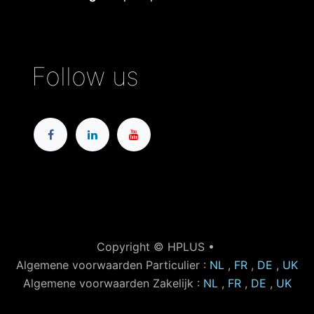
Follow us
Copyright © HPLUS •
Algemene voorwaarden Particulier :
NL
,
FR
,
DE
,
UK
Algemene voorwaarden Zakelijk :
NL
,
FR
,
DE
,
UK