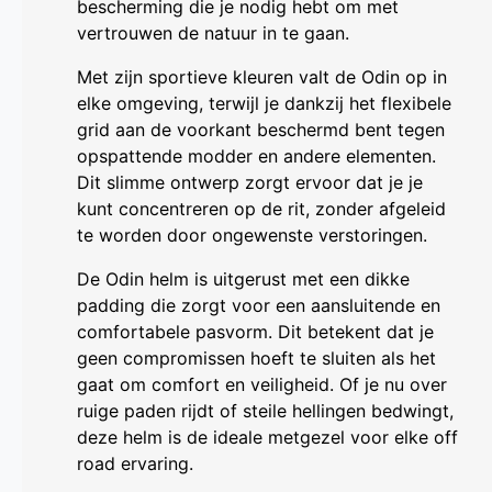
bescherming die je nodig hebt om met
vertrouwen de natuur in te gaan.
Met zijn sportieve kleuren valt de Odin op in
elke omgeving, terwijl je dankzij het flexibele
grid aan de voorkant beschermd bent tegen
opspattende modder en andere elementen.
Dit slimme ontwerp zorgt ervoor dat je je
kunt concentreren op de rit, zonder afgeleid
te worden door ongewenste verstoringen.
De Odin helm is uitgerust met een dikke
padding die zorgt voor een aansluitende en
comfortabele pasvorm. Dit betekent dat je
geen compromissen hoeft te sluiten als het
gaat om comfort en veiligheid. Of je nu over
ruige paden rijdt of steile hellingen bedwingt,
deze helm is de ideale metgezel voor elke off
road ervaring.