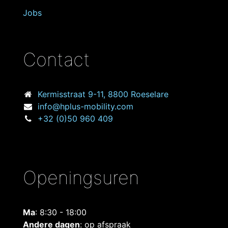
Jobs
Contact
Kermisstraat
9-11, 8800 Roeselare
info@hplus-mobility.com
+32 (0)50 960 409
Openingsuren
Ma
: 8:30 - 18:00
Andere dagen
: op afspraak