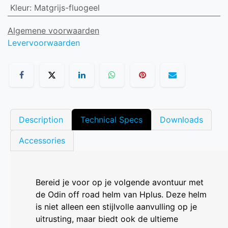
Kleur
:
Matgrijs-fluogeel
Algemene voorwaarden
Levervoorwaarden
Description
Technical Specs
Downloads
Accessories
Bereid je voor op je volgende avontuur met
de Odin off road helm van Hplus. Deze helm
is niet alleen een stijlvolle aanvulling op je
uitrusting, maar biedt ook de ultieme