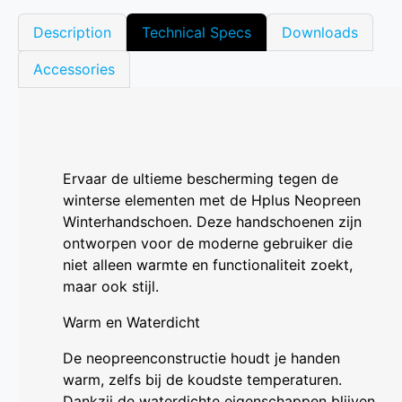
Description
Technical Specs
Downloads
Accessories
Ervaar de ultieme bescherming tegen de
winterse elementen met de Hplus Neopreen
Winterhandschoen. Deze handschoenen zijn
ontworpen voor de moderne gebruiker die
niet alleen warmte en functionaliteit zoekt,
maar ook stijl.
Warm en Waterdicht
De neopreenconstructie houdt je handen
warm, zelfs bij de koudste temperaturen.
Dankzij de waterdichte eigenschappen blijven