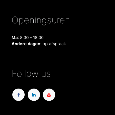
Openingsuren
Ma
: 8:30 - 18:00
Andere dagen
: op afspraak
Follow us