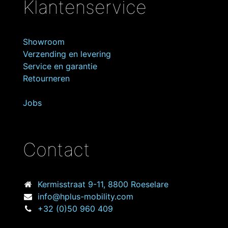
Klantenservice
Showroom
Verzending en levering
Service en garantie
Retourneren
Jobs
Contact
Kermisstraat
9-11, 8800 Roeselare
info@hplus-mobility.com
+32 (0)50 960 409