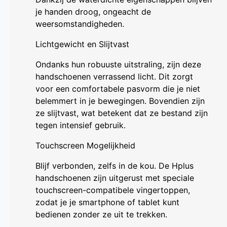
je handen droog, ongeacht de
weersomstandigheden.
Lichtgewicht en Slijtvast
Ondanks hun robuuste uitstraling, zijn deze
handschoenen verrassend licht. Dit zorgt
voor een comfortabele pasvorm die je niet
belemmert in je bewegingen. Bovendien zijn
ze slijtvast, wat betekent dat ze bestand zijn
tegen intensief gebruik.
Touchscreen Mogelijkheid
Blijf verbonden, zelfs in de kou. De Hplus
handschoenen zijn uitgerust met speciale
touchscreen-compatibele vingertoppen,
zodat je je smartphone of tablet kunt
bedienen zonder ze uit te trekken.