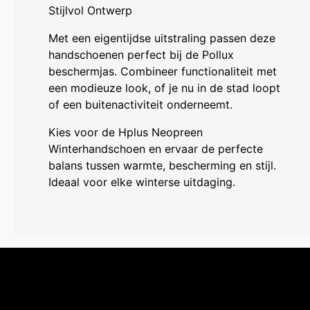
Stijlvol Ontwerp
Met een eigentijdse uitstraling passen deze
handschoenen perfect bij de Pollux
beschermjas. Combineer functionaliteit met
een modieuze look, of je nu in de stad loopt
of een buitenactiviteit onderneemt.
Kies voor de Hplus Neopreen
Winterhandschoen en ervaar de perfecte
balans tussen warmte, bescherming en stijl.
Ideaal voor elke winterse uitdaging.