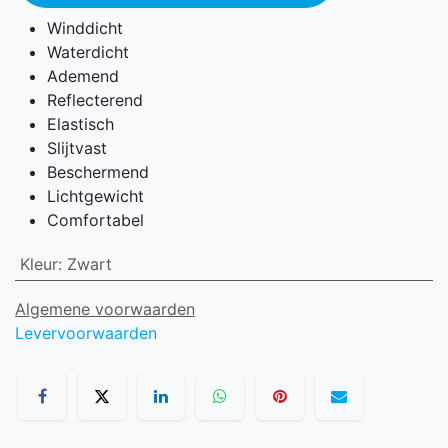
Winddicht
Waterdicht
Ademend
Reflecterend
Elastisch
Slijtvast
Beschermend
Lichtgewicht
Comfortabel
Kleur
:
Zwart
Algemene voorwaarden
Levervoorwaarden