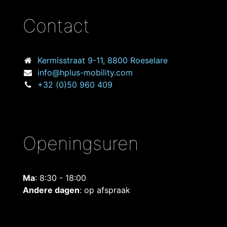
Contact
Kermisstraat
9-11, 8800 Roeselare
info@hplus-mobility.com
+32 (0)50 960 409
Openingsuren
Ma
: 8:30 - 18:00
Andere dagen
: op afspraak