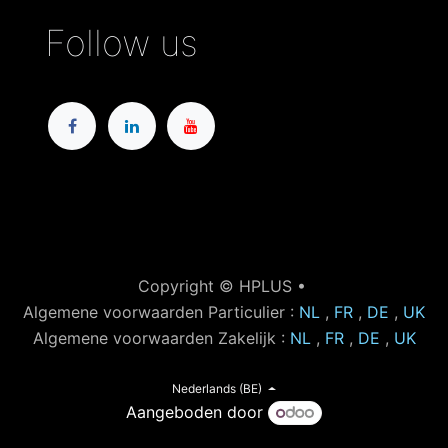
Follow us
Copyright © HPLUS •
Algemene voorwaarden Particulier :
NL
,
FR
,
DE
,
UK
Algemene voorwaarden Zakelijk :
NL
,
FR
,
DE
,
UK
Nederlands (BE)
Aangeboden door