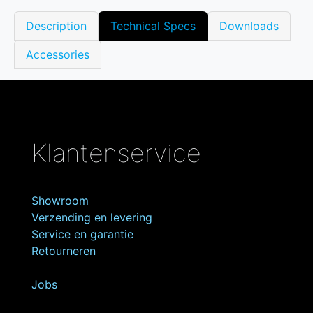
Description
Technical Specs
Downloads
Accessories
Klantenservice
Showroom
Verzending en levering
Service en garantie
Retourneren
Jobs