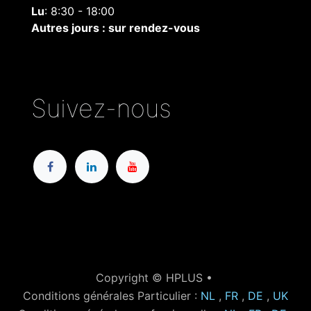
Lu
: 8:30 - 18:00
Autres jours : sur rendez-vous
Suivez-nous
Copyright © HPLUS •
Conditions générales Particulier :
NL
,
FR
,
DE
,
UK