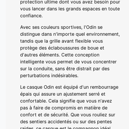
protection ultime dont vous avez besoin pour
vous lancer dans les grands espaces en toute
confiance.
Avec ses couleurs sportives, l'Odin se
distingue dans n'importe quel environnement,
tandis que la grille avant flexible vous
protège des éclaboussures de boue et
d'autres éléments. Cette conception
intelligente vous permet de vous concentrer
sur la conduite, sans être distrait par des
perturbations indésirables.
Le casque Odin est équipé d'un rembourrage
épais qui assure un ajustement serré et
confortable. Cela signifie que vous n'avez
pas à faire de compromis en matière de
confort et de sécurité. Que vous rouliez sur
des sentiers accidentés ou sur des pentes
raides, ce casque est le compagnon idéal