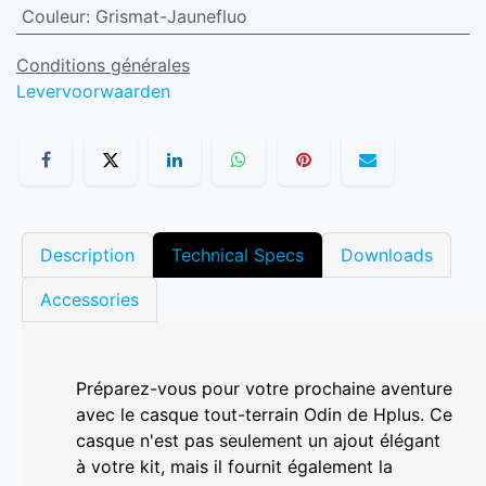
Couleur
:
Grismat-Jaunefluo
Conditions générales
Levervoorwaarden
Description
Technical Specs
Downloads
Accessories
Préparez-vous pour votre prochaine aventure
avec le casque tout-terrain Odin de Hplus. Ce
casque n'est pas seulement un ajout élégant
à votre kit, mais il fournit également la