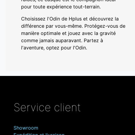
pour toute expérience tout-terrain.
Choisissez l'Odin de Hplus et découvrez la
différence par vous-même. Protégez-vous de
manière optimale et jouez avec la gravité
comme jamais auparavant. Partez à
l'aventure, optez pour l'Odin.
Service client
Showroom